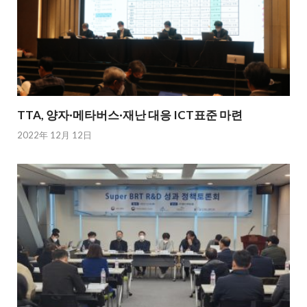
TTA, 양자·메타버스·재난 대응 ICT표준 마련
2022年 12月 12日