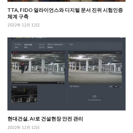
TTA, FIDO 얼라이언스와 디지털 문서 진위 시험인증
체계 구축
2022年 12月 12日
현대건설, AI로 건설현장 안전 관리
2022年 12月 12日