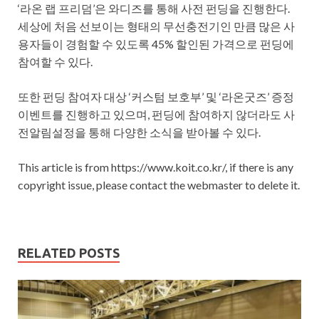
‘라온 랩 프리덤’은 와디즈를 통해 사전 펀딩을 진행한다.
세상에 처음 선보이는 형태의 무선충전기인 만큼 많은 사
용자들이 경험할 수 있도록 45% 할인된 가격으로 펀딩에
참여할 수 있다.
또한 펀딩 참여자 대상 ‘커스텀 보호부’ 및 ‘라온굿즈’ 증정
이벤트를 진행하고 있으며, 펀딩에 참여하지 않더라도 사
전알림설정을 통해 다양한 소식을 받아볼 수 있다.
This article is from https://www.koit.co.kr/, if there is any
copyright issue, please contact the webmaster to delete it.
RELATED POSTS