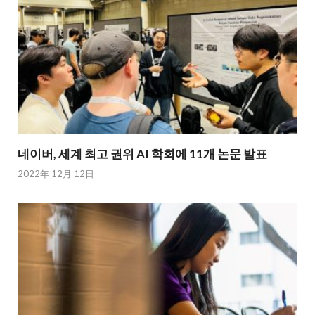
네이버, 세계 최고 권위 AI 학회에 11개 논문 발표
2022年 12月 12日