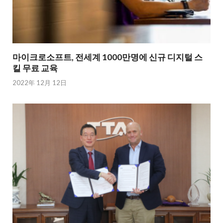
마이크로소프트, 전세계 1000만명에 신규 디지털 스
킬 무료 교육
2022年 12月 12日