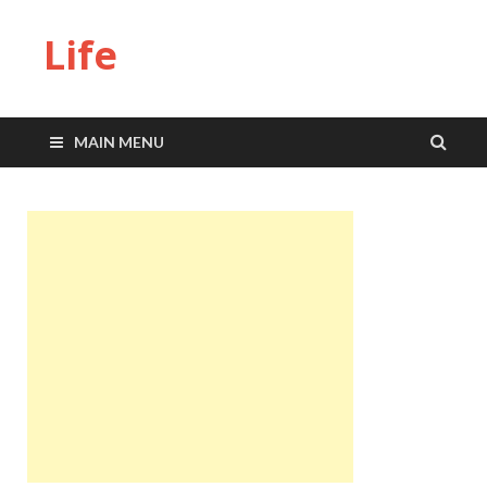
Life
MAIN MENU