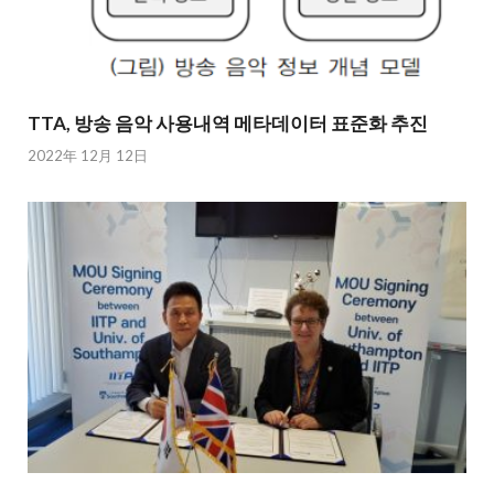
TTA, 방송 음악 사용내역 메타데이터 표준화 추진
2022年 12月 12日