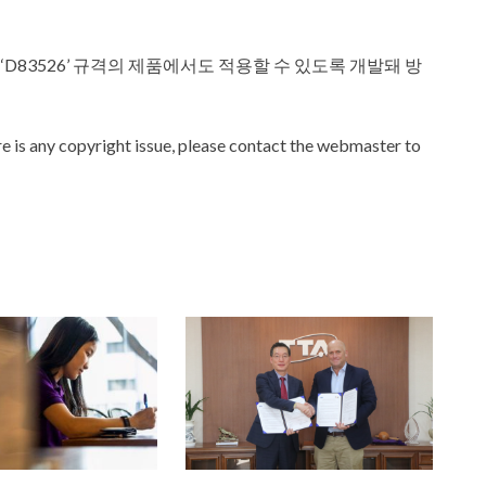
 ‘D83526’ 규격의 제품에서도 적용할 수 있도록 개발돼 방
ere is any copyright issue, please contact the webmaster to