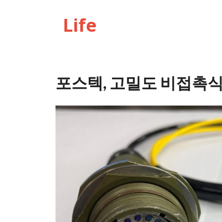
Life
포스텍, 고밀도 비접촉