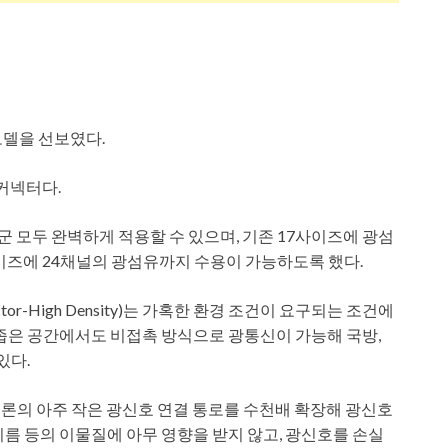
모델을 선보였다.
 커넥터다.
 제품군 모두 완벽하게 적용할 수 있으며, 기존 17사이즈에 광섬
사이즈에 24채널의 광섬유까지 수용이 가능하도록 했다.
onnector-High Density)는 가혹한 환경 조건이 요구되는 조건에
 좁은 공간에서도 비접촉 방식으로 광통신이 가능해 국방,
있다.
크론의 아주 작은 광신호 연결 통로를 수천배 확장해 광신호
름 등의 이물질에 아무 영향을 받지 않고, 광신호를 손실