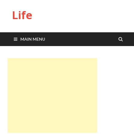
Life
MAIN MENU