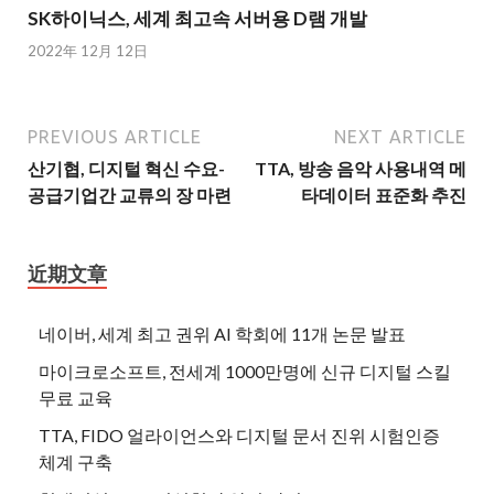
SK하이닉스, 세계 최고속 서버용 D램 개발
2022年 12月 12日
PREVIOUS ARTICLE
NEXT ARTICLE
산기협, 디지털 혁신 수요-
TTA, 방송 음악 사용내역 메
공급기업간 교류의 장 마련
타데이터 표준화 추진
近期文章
네이버, 세계 최고 권위 AI 학회에 11개 논문 발표
마이크로소프트, 전세계 1000만명에 신규 디지털 스킬
무료 교육
TTA, FIDO 얼라이언스와 디지털 문서 진위 시험인증
체계 구축