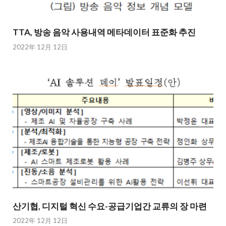
TTA, 방송 음악 사용내역 메타데이터 표준화 추진
2022年 12月 12日
산기협, 디지털 혁신 수요-공급기업간 교류의 장 마련
2022年 12月 12日