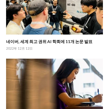
네이버, 세계 최고 권위 AI 학회에 11개 논문 발표
2022年 12月 12日