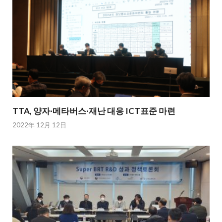
TTA, 양자·메타버스·재난 대응 ICT표준 마련
2022年 12月 12日