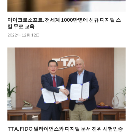
마이크로소프트, 전세계 1000만명에 신규 디지털 스
킬 무료 교육
2022年 12月 12日
TTA, FIDO 얼라이언스와 디지털 문서 진위 시험인증