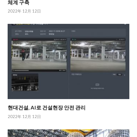
체계 구축
2022年 12月 12日
현대건설, AI로 건설현장 안전 관리
2022年 12月 12日