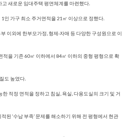
하고 새로운 임대주택 평면체계를 마련했다.
1인 가구 최소 주거면적을 21㎡ 이상으로 정했다.
 부부 이외에 한부모가정, 형제·자매 등 다양한 구성원으로 이
적을 기존 60㎡ 이하에서 84㎡ 이하의 중형 평형으로 확
 질도 높였다.
한 적정 면적을 정하고 침실, 욕실, 다용도실의 크기 및 거
지적된 ‘수납 부족’ 문제를 해소하기 위해 전 평형에서 현관