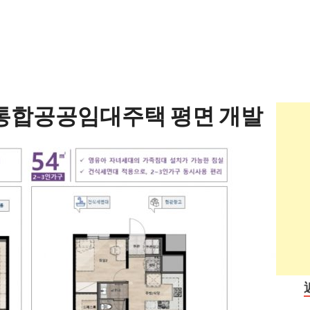
 통합공공임대주택 평면 개발