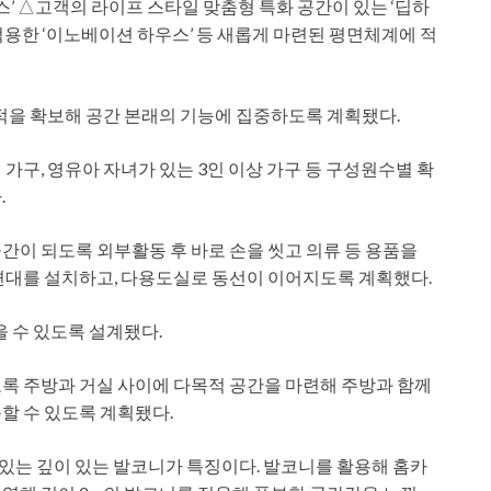
스’ △고객의 라이프 스타일 맞춤형 특화 공간이 있는 ‘딥하
적용한 ‘이노베이션 하우스’ 등 새롭게 마련된 평면체계에 적
면적을 확보해 공간 본래의 기능에 집중하도록 계획됐다.
 가구, 영유아 자녀가 있는 3인 이상 가구 등 구성원수별 확
.
간이 되도록 외부활동 후 바로 손을 씻고 의류 등 용품을
면대를 설치하고, 다용도실로 동선이 이어지도록 계획했다.
을 수 있도록 설계됐다.
록 주방과 거실 사이에 다목적 공간을 마련해 주방과 함께
할 수 있도록 계획됐다.
수 있는 깊이 있는 발코니가 특징이다. 발코니를 활용해 홈카