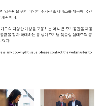
 함께 입주민을 위한 다양한 주거·생활서비스를 제공해 국민
 계획이다.
인가구의 다양한 개성을 포용하는 더 나은 주거공간을 제공
택 공급을 점차 확대하는 등 생애주기별 맞춤형 임대주택 공
밝혔다.
ere is any copyright issue, please contact the webmaster to