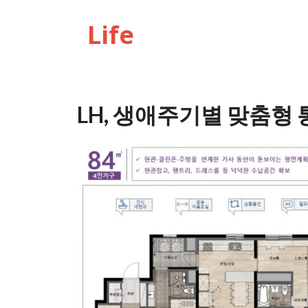
Life
LH, 생애주기별 맞춤형