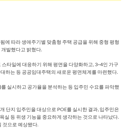
됨에 따라 생애주기별 맞춤형 주택 공급을 위해 중형 평형
 개발했다고 밝혔다.
프 스타일에 대응하기 위해 평면을 다양화하고, 3~4인 가구
로 확대하는 등 공공임대주택의 새로운 평면체계를 마련했다.
OE)를 실시하고 공가율을 분석하는 등 입주민 수요를 파악했
8개 단지 입주민을 대상으로 POE를 실시한 결과, 입주민은
며 욕실 등 위생 기능을 중요하게 생각하는 것으로 나타났다.
질 것으로 예상됐다.