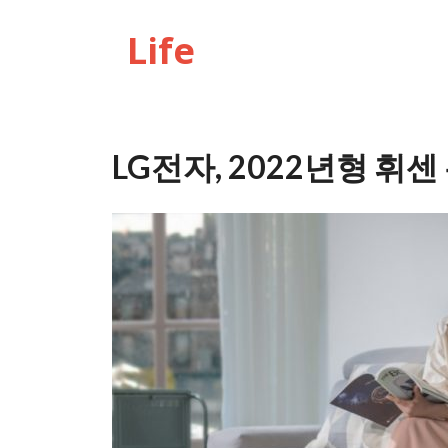
Life
LG전자, 2022년형 휘