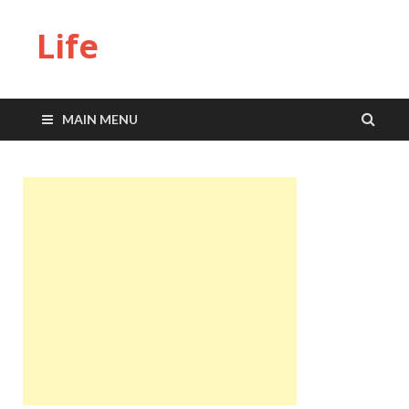
Life
MAIN MENU