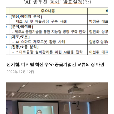
산기협, 디지털 혁신 수요-공급기업간 교류의 장 마련
2022年 12月 12日