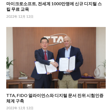
마이크로소프트, 전세계 1000만명에 신규 디지털 스
킬 무료 교육
2022年 12月 12日
TTA, FIDO 얼라이언스와 디지털 문서 진위 시험인증
체계 구축
2022年 12月 12日