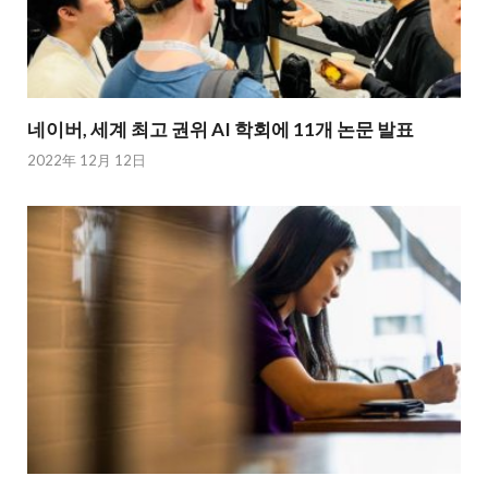
네이버, 세계 최고 권위 AI 학회에 11개 논문 발표
2022年 12月 12日