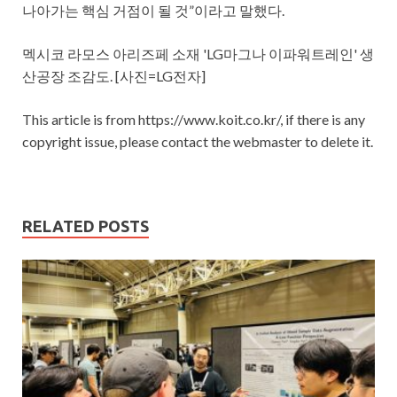
나아가는 핵심 거점이 될 것”이라고 말했다.
멕시코 라모스 아리즈페 소재 'LG마그나 이파워트레인' 생
산공장 조감도. [사진=LG전자]
This article is from https://www.koit.co.kr/, if there is any
copyright issue, please contact the webmaster to delete it.
RELATED POSTS