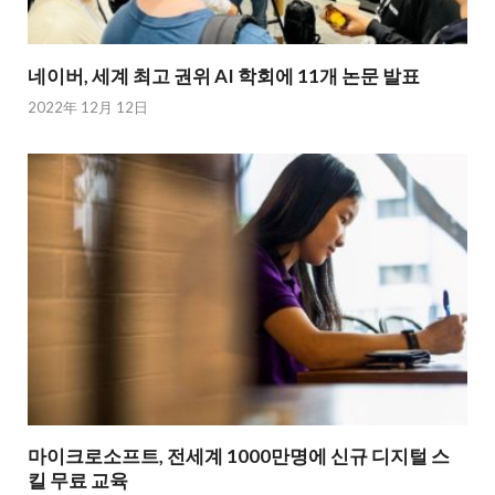
네이버, 세계 최고 권위 AI 학회에 11개 논문 발표
2022年 12月 12日
마이크로소프트, 전세계 1000만명에 신규 디지털 스
킬 무료 교육