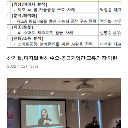
산기협, 디지털 혁신 수요-공급기업간 교류의 장 마련
2022年 12月 12日