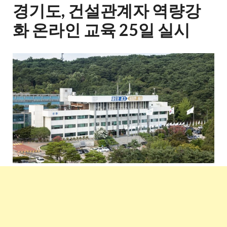
경기도, 건설관계자 역량강
화 온라인 교육 25일 실시