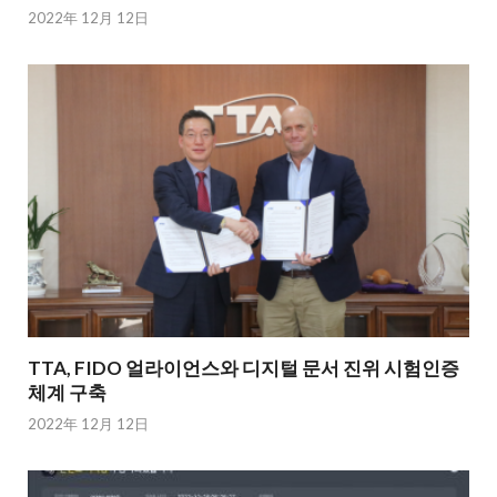
2022年 12月 12日
TTA, FIDO 얼라이언스와 디지털 문서 진위 시험인증
체계 구축
2022年 12月 12日