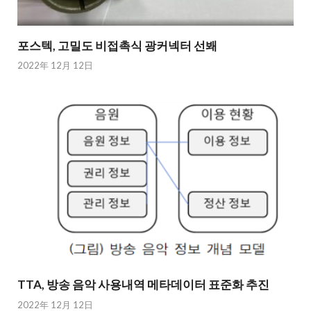
포스텍, 고밀도 비접촉식 광커넥터 선봬
2022年 12月 12日
TTA, 방송 음악 사용내역 메타데이터 표준화 추진
2022年 12月 12日