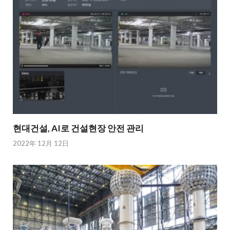
현대건설, AI로 건설현장 안전 관리
2022年 12月 12日