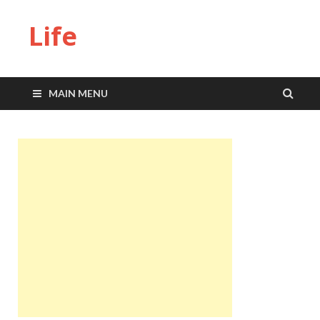
Life
MAIN MENU