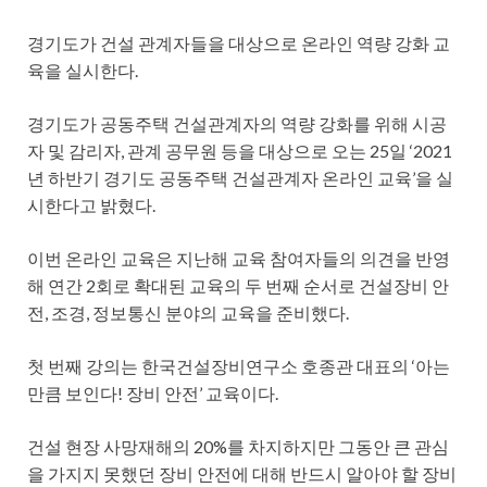
경기도가 건설 관계자들을 대상으로 온라인 역량 강화 교
육을 실시한다.
경기도가 공동주택 건설관계자의 역량 강화를 위해 시공
자 및 감리자, 관계 공무원 등을 대상으로 오는 25일 ‘2021
년 하반기 경기도 공동주택 건설관계자 온라인 교육’을 실
시한다고 밝혔다.
이번 온라인 교육은 지난해 교육 참여자들의 의견을 반영
해 연간 2회로 확대된 교육의 두 번째 순서로 건설장비 안
전, 조경, 정보통신 분야의 교육을 준비했다.
첫 번째 강의는 한국건설장비연구소 호종관 대표의 ‘아는
만큼 보인다! 장비 안전’ 교육이다.
건설 현장 사망재해의 20%를 차지하지만 그동안 큰 관심
을 가지지 못했던 장비 안전에 대해 반드시 알아야 할 장비