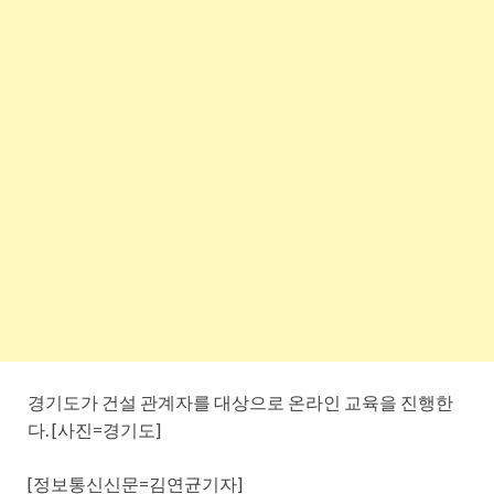
경기도가 건설 관계자를 대상으로 온라인 교육을 진행한
다. [사진=경기도]
[정보통신신문=김연균기자]