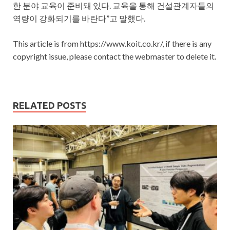
한 분야 교육이 준비돼 있다. 교육을 통해 건설관계자들의
역량이 강화되기를 바란다”고 말했다.
This article is from https://www.koit.co.kr/, if there is any
copyright issue, please contact the webmaster to delete it.
RELATED POSTS