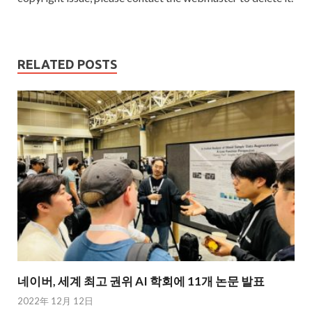
RELATED POSTS
네이버, 세계 최고 권위 AI 학회에 11개 논문 발표
2022年 12月 12日