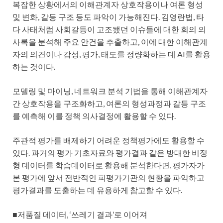
복잡한 상황에서의 이해관계자 상호작용이나 여론 형성
및 변화, 갈등 구조 등도 파악이 가능해진다. 김영란법, 타
다 사태처럼 사회갈등이 고조됐던 이슈들에 대한 회의 의
사록을 분석해 주요 안건을 추출하고, 이에 대한 이해관계
자의 의견이나 감성, 평가, 태도를 정량화하는 데 AI를 활용
하는 것이다.
모델링 및 마이닝, 네트워크 분석 기법을 통해 이해관계자
간 상호작용을 구조화하고, 여론의 형성과정과 갈등 구조
를 예측해 이를 정책 의사결정에 활용할 수 있다.
주관적 평가를 배제하기 어려운 정책평가에도 활용할 수
있다. 과거의 평가 기초자료와 평가결과 같은 방대한 비정
형 데이터를 학습데이터로 활용해 분석한다면, 평가자가
본 평가에 앞서 전반적인 피평가기관의 현황을 파악하고
평가결과를 도출하는 데 유용하게 참고할 수 있다.
■저품질 데이터, ‘쓰레기 결과’로 이어져