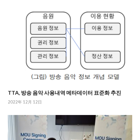
TTA, 방송 음악 사용내역 메타데이터 표준화 추진
2022年 12月 12日