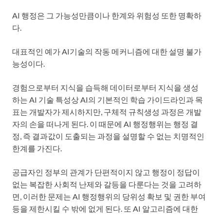
AI 행정은 그 가능성만큼이나 한계와 위험성 또한 명확하
다.
대표적인 예가 AI기술의 작동 메커니즘에 대한 설명 불가
능성이다.
경험으로부터 지식을 습득해 데이터로부터 지식을 생성
하는 AI 기술 특성상 AI의 기본적인 학습 가이드라인과 목
표는 개발자가 제시하지만, 구체적 규칙생성 과정은 개발
자의 손을 떠나게 된다. 이 때문에 AI 행정행위는 행정 결
정, 즉 결과값이 도출되는 과정을 설명할 수 없는 치명적인
한계를 가진다.
공급자인 정부의 관계가 단편적이지 않고 행정이 정답이
없는 복잡한 사회적 난제와 갈등을 다룬다는 것을 고려하
면, 이러한 문제는 AI 행정행위의 당위성 확보 및 권한 부여
등을 제한시킬 수 밖에 없게 된다. 또 AI 알고리즘에 대한