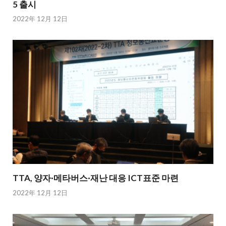
5 출시
2022年 12月 12日
TTA, 양자·메타버스·재난 대응 ICT표준 마련
2022年 12月 12日