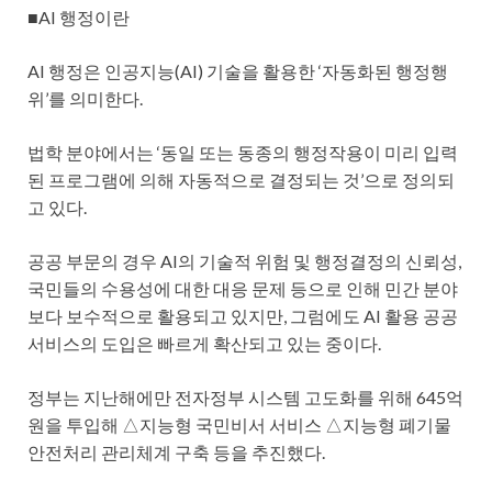
■AI 행정이란
AI 행정은 인공지능(AI) 기술을 활용한 ‘자동화된 행정행
위’를 의미한다.
법학 분야에서는 ‘동일 또는 동종의 행정작용이 미리 입력
된 프로그램에 의해 자동적으로 결정되는 것’으로 정의되
고 있다.
공공 부문의 경우 AI의 기술적 위험 및 행정결정의 신뢰성,
국민들의 수용성에 대한 대응 문제 등으로 인해 민간 분야
보다 보수적으로 활용되고 있지만, 그럼에도 AI 활용 공공
서비스의 도입은 빠르게 확산되고 있는 중이다.
정부는 지난해에만 전자정부 시스템 고도화를 위해 645억
원을 투입해 △지능형 국민비서 서비스 △지능형 폐기물
안전처리 관리체계 구축 등을 추진했다.