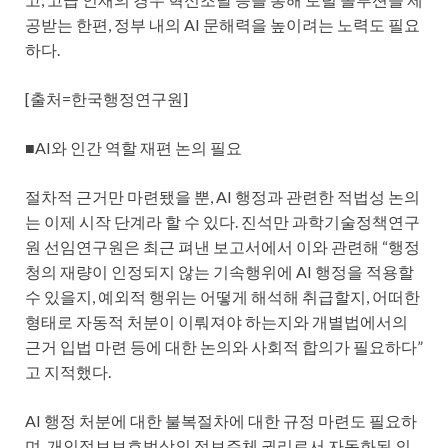
공받는 한편, 정부 내의 AI 문해력을 높이려는 노력도 필요
하다.
[출처=한국행정연구원]
■AI와 인간 역할 재편 논의 필요
절차적 근거만 마련됐을 뿐, AI 행정과 관련한 적법성 논의
는 이제 시작 단계라 할 수 있다. 진석만 과학기술정책연구
원 선임연구원은 최근 펴낸 보고서에서 이와 관련해 “행정
청의 재량이 인정되지 않는 기속행위에 AI 행정을 적용할
수 있을지, 예외적 행위는 어떻게 해석해 취급할지, 어떠한
형태로 자동적 처분이 이뤄져야 하는지와 개별법에서의
근거 입법 마련 등에 대한 논의와 사회적 합의가 필요하다”
고 지적했다.
AI 행정 처분에 대한 불복절차에 대한 규정 마련도 필요하
며, 개인정보보호법상의 정보주체 권리로서 자동화된 의