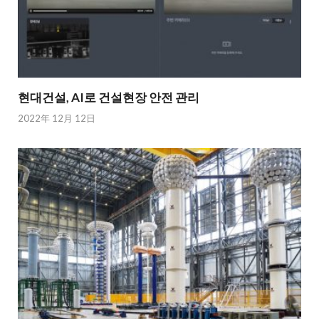
현대건설, AI로 건설현장 안전 관리
2022年 12月 12日