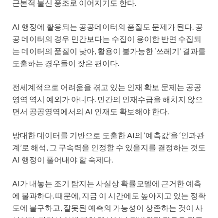
근본적 불신 풍조로 이어지기도 한다.
AI 행정에 활용되는 공공데이터의 품질도 문제가 된다. 공
공 데이터의 경우 민간보다는 수집이 용이한 반면 수집되
는 데이터의 품질이 낮아, 활용이 불가능한 ‘쓰레기’ 결과를
도출하는 경우들이 잦은 편이다.
전세계적으로 어려움을 겪고 있는 인재 확보 문제는 공공
영역 역시 예외가 아니다. 민간의 인재수급을 해치지 않으
면서 공공영역에서의 AI 인재도 확보해야 한다.
방대한 데이터를 기반으로 도출한 AI의 ‘예측값’을 ‘인과관
계’로 해석, 그 구속력을 인정할 수 있을지를 결정하는 것도
AI 행정이 풀어내야 할 숙제다.
AI가 내놓는 조기 탐지는 사실상 확률모델에 근거한 예측
에 불과하다. 때문에, 지금 이 시간에도 높아지고 있는 정확
도에 불구하고, 잘못된 예측의 가능성이 상존하는 것이 사