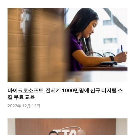
마이크로소프트, 전세계 1000만명에 신규 디지털 스
킬 무료 교육
2022年 12月 12日