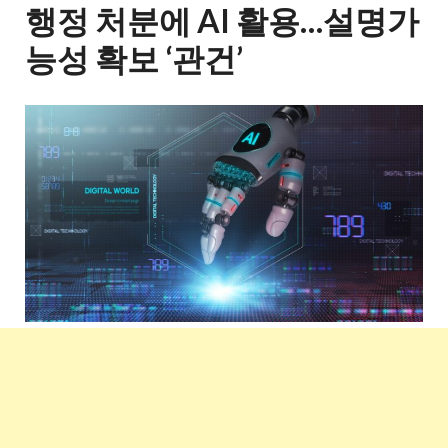
행정 처분에 AI 활용…설명가
능성 확보 ‘관건’