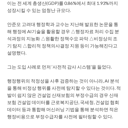
이는 전 세계 총생산(GDP)를 0.86%에서 최대 1.93%까지
성장시킬 수 있는 엄청난 규모다.
안준모 고려대 행정학과 교수는 지난해 발표한 논문을 통
해 행정에 AI기술을 활용할 경우 △행정자료 처리 수집 분
석과정의 지능화 △원활한 정책수요 파악 △비정상의 조
기 탐지 △합리적 정책의사결정 지원 등이 가능해진다고
설명했다.
그는 도입 사례로 먼저 ‘사전적 감사 시스템’을 들었다.
행정행위의 적정성을 사후 검증하는 것이 아니라, AI 분석
을 통해 비정상 행위를 사전에 탐지할 수 있다는 것이다. 적
발이 쉽지 않은 건설업 산재보험의 부정수급의 경우 산재
보험 건설업 데이터를 근로복지공단, 국세청, 건설업 협회
데이터 등과 통합해 머신러닝 기법을 통해 분석하면 적은
행정비용으로 부정수급자를 사전에 필터링할 수 있다.