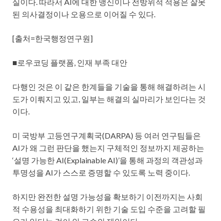
실이다. 따라서 AI에 대한 맹신이나 전방위적 적용은 잘못
된 의사결정이나 오용으로 이어질 수 있다.
[출처=한국행정연구원]
■로우코딩 플랫폼, 인재 부족 대안
다행인 것은 이 같은 한계들을 기술을 통해 해결하려는 시
도가 이뤄지고 있고, 일부는 해결의 실마리가 보인다는 것
이다.
미 국방부 고등연구계획국(DARPA) 등 여러 연구팀들은
AI가 왜 그런 판단을 했는지 구체적인 정보까지 제공하는
‘설명 가능한 AI(Explainable AI)’을 통해 과정의 객관성과
투명성을 AI가 스스로 증명할 수 있도록 노력 중이다.
하지만 완전한 설명 가능성을 확보하기 이전까지는 사회
적 수용성을 최대화하기 위한 기술 도입 수준을 고려할 필