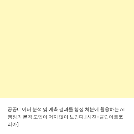
공공데이터 분석 및 예측 결과를 행정 처분에 활용하는 AI
행정의 본격 도입이 머지 않아 보인다. [사진=클립아트코
리아]