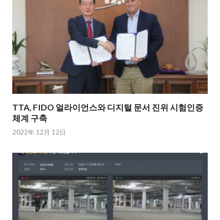
TTA, FIDO 얼라이언스와 디지털 문서 진위 시험인증
체계 구축
2022年 12月 12日