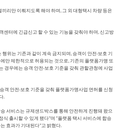
별끼리만 이뤄지도록 해야 하며, 그 외 대형택시 차량 등은
 고객센터에 긴급신고 할 수 있는 기능을 갖춰야 하며, 신고방
 행위는 기존과 같이 계속 금지되며, 승객이 안전·보호 기
우에만 제한적으로 허용되는 것으로, 기존의 플랫폼가맹 또
 경우에는 승객 안전·보호 기준을 갖춰 관할관청에 사업
승객 안전·보호 기준을 갖춰 플랫폼가맹사업 면허를 신청
다.
승 서비스는 규제샌드박스를 통해 안전하게 진행돼 왔으
정식 출시할 수 있게 됐다”며 “플랫폼 택시 서비스에 합승
는 효과가 기대된다”고 밝혔다.