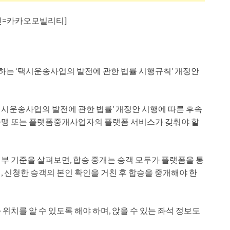
진=카카오모빌리티]
는 ‘택시운송사업의 발전에 관한 법률 시행규칙’ 개정안
시운송사업의 발전에 관한 법률’ 개정안 시행에 따른 후속
가맹 또는 플랫폼중개사업자의 플랫폼 서비스가 갖춰야 할
부 기준을 살펴보면, 합승 중개는 승객 모두가 플랫폼을 통
 신청한 승객의 본인 확인을 거친 후 합승을 중개해야 한
위치를 알 수 있도록 해야 하며, 앉을 수 있는 좌석 정보도