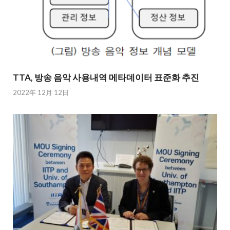
TTA, 방송 음악 사용내역 메타데이터 표준화 추진
2022年 12月 12日