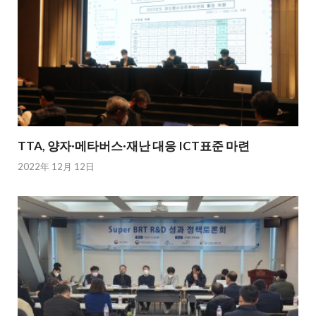
TTA, 양자·메타버스·재난 대응 ICT표준 마련
2022年 12月 12日