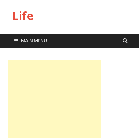
Life
MAIN MENU