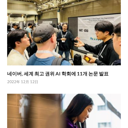
네이버, 세계 최고 권위 AI 학회에 11개 논문 발표
2022年 12月 12日