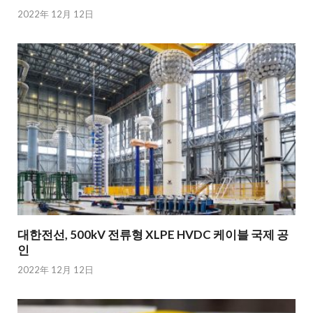
2022年 12月 12日
대한전선, 500kV 전류형 XLPE HVDC 케이블 국제 공
인
2022年 12月 12日