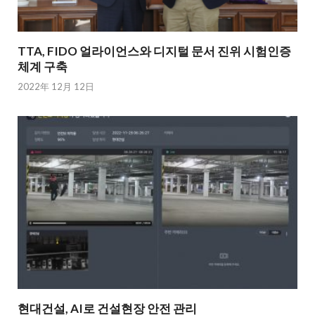
TTA, FIDO 얼라이언스와 디지털 문서 진위 시험인증
체계 구축
2022年 12月 12日
현대건설, AI로 건설현장 안전 관리