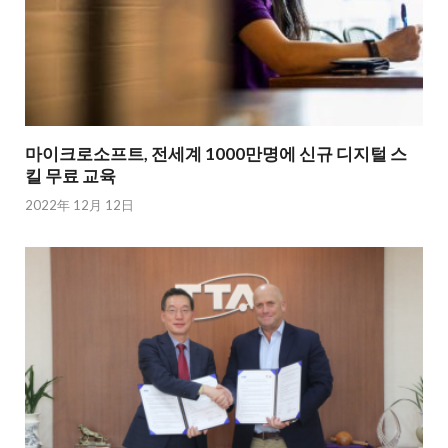
마이크로소프트, 전세계 1000만명에 신규 디지털 스
킬 무료 교육
2022年 12月 12日