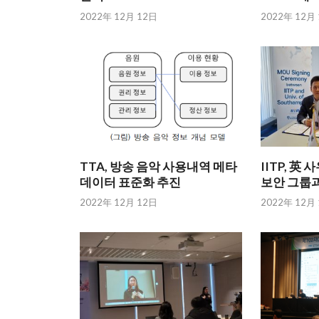
2022年 12月 12日
2022年 12月
TTA, 방송 음악 사용내역 메타
IITP, 
데이터 표준화 추진
보안 그룹과
2022年 12月 12日
2022年 12月