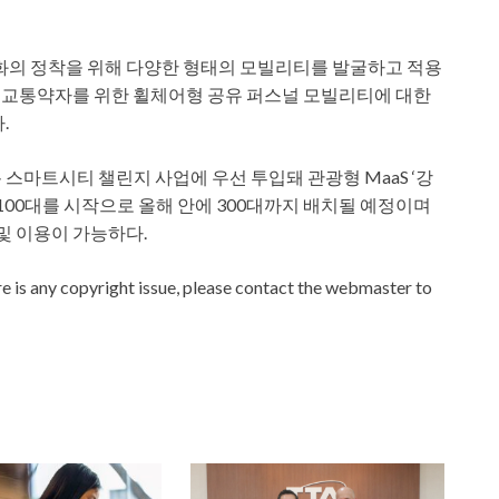
화의 정착을 위해 다양한 형태의 모빌리티를 발굴하고 적용
해 교통약자를 위한 휠체어형 공유 퍼스널 모빌리티에 대한
.
스마트시티 챌린지 사업에 우선 투입돼 관광형 MaaS ‘강
 100대를 시작으로 올해 안에 300대까지 배치될 예정이며
및 이용이 가능하다.
ere is any copyright issue, please contact the webmaster to