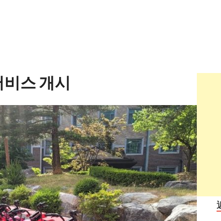
서비스 개시