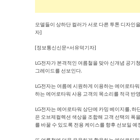
모델들이 상하단 컬러가 서로 다른 투톤 디자인을 
자]
[정보통신신문=서유덕기자]
LG전자가 본격적인 여름철을 맞아 신개념 공기청
그레이드를 선보인다.
LG전자는 여름에 시원하게 이용하는 에어로타워 
하는 에어로타워 사용 고객의 목소리를 적극 반영
LG전자는 에어로타워 상단에 카밍 베이지를, 하단
은 오브제컬렉션 색상을 조합해 고객 선택의 폭을 
를 바꿀 수 있도록 전용 케이스를 향후 선보일 예
또 여름철에 더욱 유용하게 활용하는 에어로타워