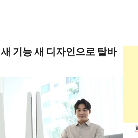
새 기능 새 디자인으로 탈바