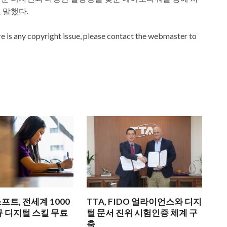
 말했다.
ere is any copyright issue, please contact the webmaster to
트, 전세계 1000
TTA, FIDO 얼라이언스와 디지
 디지털 스킬 무료
털 문서 진위 시험인증 체계 구
축