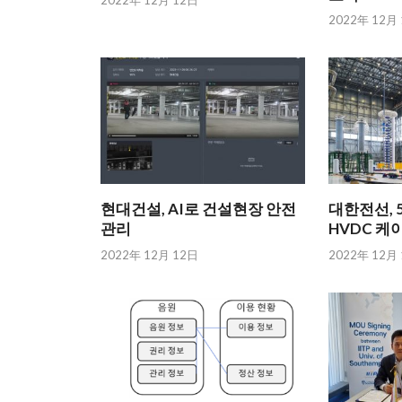
2022年 12月 12日
2022年 12月
현대건설, AI로 건설현장 안전
대한전선, 5
관리
HVDC 케
2022年 12月 12日
2022年 12月