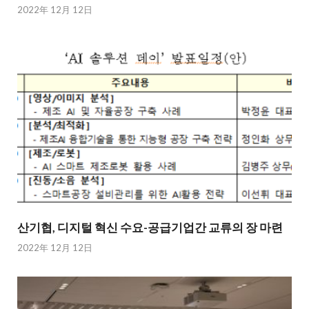
2022年 12月 12日
산기협, 디지털 혁신 수요-공급기업간 교류의 장 마련
2022年 12月 12日