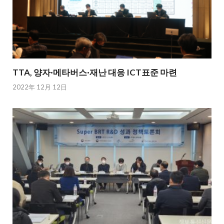
TTA, 양자·메타버스·재난 대응 ICT표준 마련
2022年 12月 12日