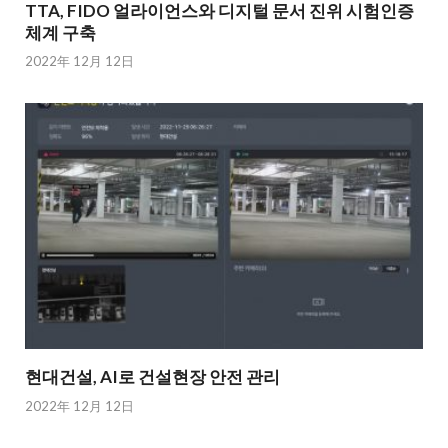
TTA, FIDO 얼라이언스와 디지털 문서 진위 시험인증
체계 구축
2022年 12月 12日
현대건설, AI로 건설현장 안전 관리
2022年 12月 12日