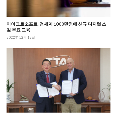
마이크로소프트, 전세계 1000만명에 신규 디지털 스
킬 무료 교육
2022年 12月 12日