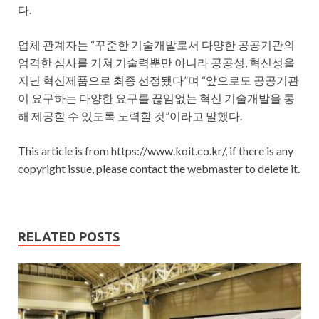
다.
업체 관계자는 “꾸준한 기술개발로서 다양한 공공기관의
엄격한 심사를 거쳐 기술력뿐만 아니라 공공성, 혁신성을
지닌 혁신제품으로 최종 선정됐다”며 “앞으로도 공공기관
이 요구하는 다양한 요구를 끊임없는 혁신 기술개발을 통
해 제공할 수 있도록 노력할 것”이라고 말했다.
This article is from https://www.koit.co.kr/, if there is any
copyright issue, please contact the webmaster to delete it.
RELATED POSTS