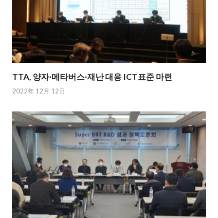
TTA, 양자·메타버스·재난 대응 ICT표준 마련
2022年 12月 12日