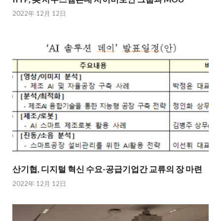
2022年 12月 12日
산기협, 디지털 혁신 수요-공급기업간 교류의 장 마련
2022年 12月 12日