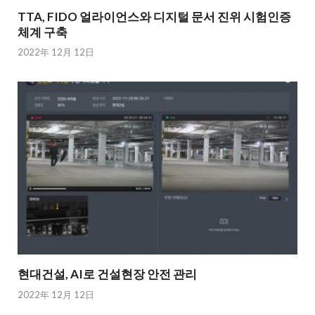
TTA, FIDO 얼라이언스와 디지털 문서 진위 시험인증
체계 구축
2022年 12月 12日
현대건설, AI로 건설현장 안전 관리
2022年 12月 12日