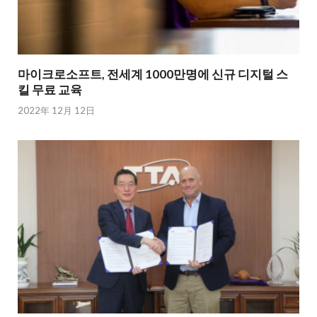
마이크로소프트, 전세계 1000만명에 신규 디지털 스
킬 무료 교육
2022年 12月 12日