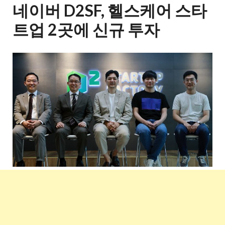
네이버 D2SF, 헬스케어 스타
트업 2곳에 신규 투자