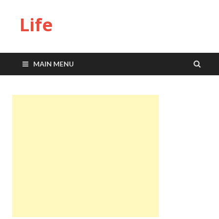
Life
MAIN MENU