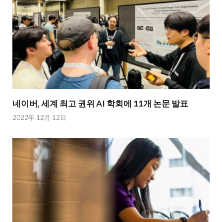
네이버, 세계 최고 권위 AI 학회에 11개 논문 발표
2022年 12月 12日