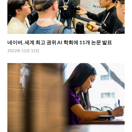
네이버, 세계 최고 권위 AI 학회에 11개 논문 발표
2022年 12月 12日