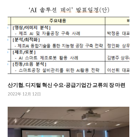
산기협, 디지털 혁신 수요-공급기업간 교류의 장 마련
2022年 12月 12日