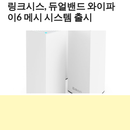
링크시스, 듀얼밴드 와이파
이6 메시 시스템 출시