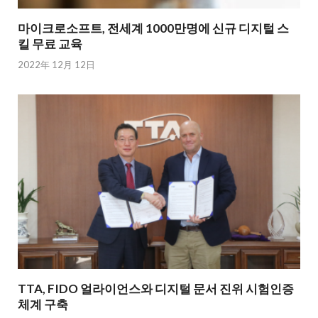
마이크로소프트, 전세계 1000만명에 신규 디지털 스
킬 무료 교육
2022年 12月 12日
TTA, FIDO 얼라이언스와 디지털 문서 진위 시험인증
체계 구축