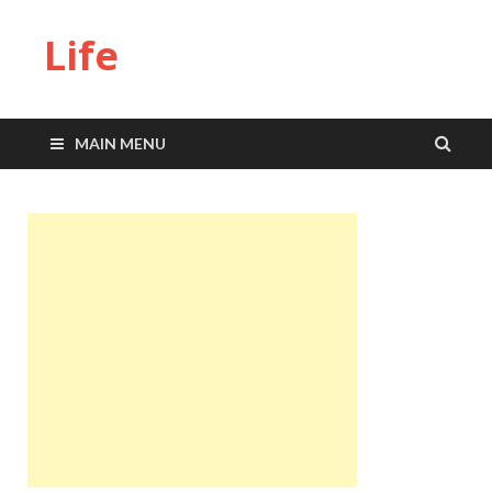
Life
MAIN MENU