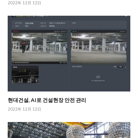
2022年 12月 12日
현대건설, AI로 건설현장 안전 관리
2022年 12月 12日