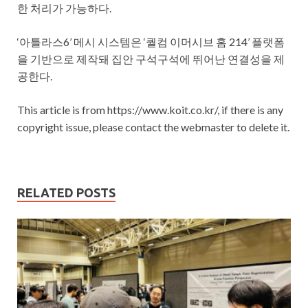
한 처리가 가능하다.
‘아틀라스6’ 메시 시스템은 ‘퀄컴 이머시브 홈 214’ 플랫폼
을 기반으로 제작돼 집안 구석구석에 뛰어난 연결성을 제
공한다.
This article is from https://www.koit.co.kr/, if there is any
copyright issue, please contact the webmaster to delete it.
RELATED POSTS