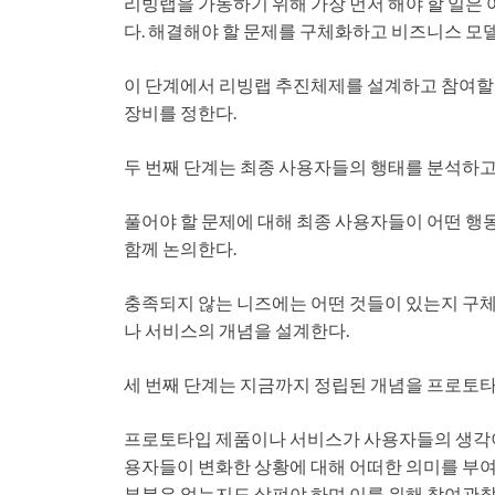
리빙랩을 가동하기 위해 가장 먼저 해야 할 일은
다. 해결해야 할 문제를 구체화하고 비즈니스 모
이 단계에서 리빙랩 추진체제를 설계하고 참여할
장비를 정한다.
두 번째 단계는 최종 사용자들의 행태를 분석하고
풀어야 할 문제에 대해 최종 사용자들이 어떤 행
함께 논의한다.
충족되지 않는 니즈에는 어떤 것들이 있는지 구체
나 서비스의 개념을 설계한다.
세 번째 단계는 지금까지 정립된 개념을 프로토
프로토타입 제품이나 서비스가 사용자들의 생각이
용자들이 변화한 상황에 대해 어떠한 의미를 부여
부분은 없는지도 살펴야 하며 이를 위해 참여관찰,