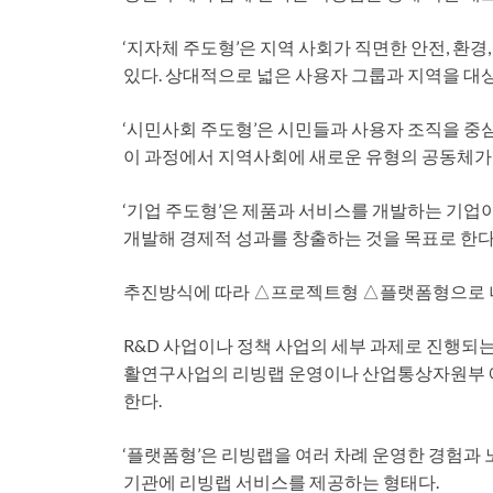
‘지자체 주도형’은 지역 사회가 직면한 안전, 환경
있다. 상대적으로 넓은 사용자 그룹과 지역을 대
‘시민사회 주도형’은 시민들과 사용자 조직을 중
이 과정에서 지역사회에 새로운 유형의 공동체가
‘기업 주도형’은 제품과 서비스를 개발하는 기업
개발해 경제적 성과를 창출하는 것을 목표로 한다
추진방식에 따라 △프로젝트형 △플랫폼형으로 
R&D 사업이나 정책 사업의 세부 과제로 진행되
활연구사업의 리빙랩 운영이나 산업통상자원부 에
한다.
‘플랫폼형’은 리빙랩을 여러 차례 운영한 경험과 
기관에 리빙랩 서비스를 제공하는 형태다.