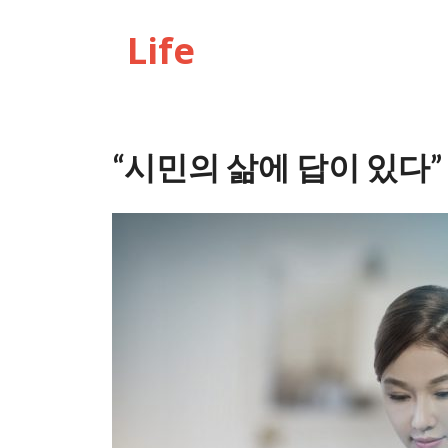
Life
“시민의 삶에 답이 있다”