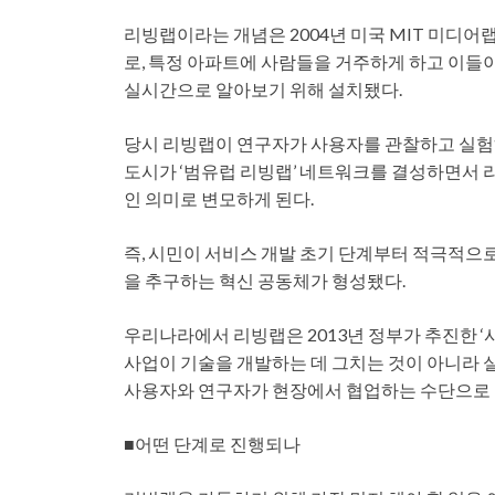
리빙랩이라는 개념은 2004년 미국 MIT 미디어랩의 
로, 특정 아파트에 사람들을 거주하게 하고 이들이
실시간으로 알아보기 위해 설치됐다.
당시 리빙랩이 연구자가 사용자를 관찰하고 실험하는
도시가 ‘범유럽 리빙랩’ 네트워크를 결성하면서
인 의미로 변모하게 된다.
즉, 시민이 서비스 개발 초기 단계부터 적극적으로
을 추구하는 혁신 공동체가 형성됐다.
우리나라에서 리빙랩은 2013년 정부가 추진한 
사업이 기술을 개발하는 데 그치는 것이 아니라 
사용자와 연구자가 현장에서 협업하는 수단으로 
■어떤 단계로 진행되나