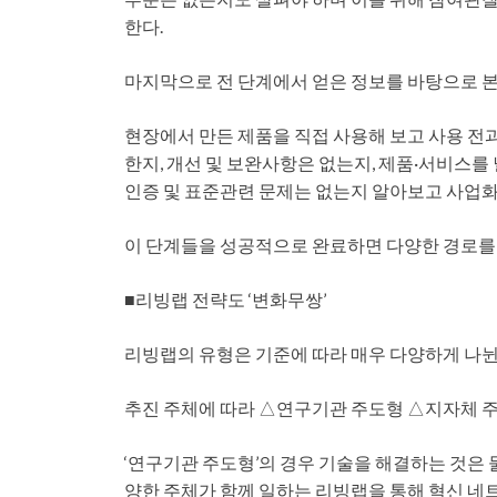
한다.
마지막으로 전 단계에서 얻은 정보를 바탕으로 
현장에서 만든 제품을 직접 사용해 보고 사용 전과
한지, 개선 및 보완사항은 없는지, 제품·서비스를
인증 및 표준관련 문제는 없는지 알아보고 사업화
이 단계들을 성공적으로 완료하면 다양한 경로를
■리빙랩 전략도 ‘변화무쌍’
리빙랩의 유형은 기준에 따라 매우 다양하게 나뉜
추진 주체에 따라 △연구기관 주도형 △지자체 주
‘연구기관 주도형’의 경우 기술을 해결하는 것은 
양한 주체가 함께 일하는 리빙랩을 통해 혁신 네