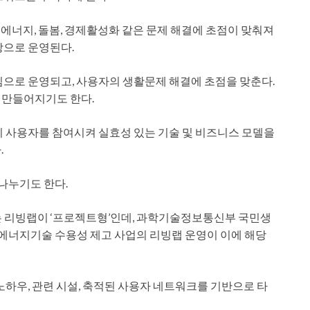
, 에너지, 돌봄, 경제활성화 같은 문제 해결에 초점이 맞춰져
상으로 운영된다.
심으로 운영되고, 사용자의 생활문제 해결에 초점을 맞춘다.
 만들어지기도 한다.
이 사용자를 참여시켜 실효성 있는 기술 및 비즈니스 모델을
.
나누기도 한다.
는 리빙랩이 ‘프로젝트형’인데, 과학기술정보통신부 국민생
너지기술 수용성 제고 사업의 리빙랩 운영이 이에 해당
노하우, 관련 시설, 축적된 사용자 네트워크를 기반으로 타