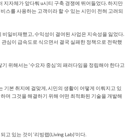
여러 지자체가 앞다퉈 u시티 구축 경쟁에 뛰어들었다. 하지만
비스를 사용하는 고객이라 할 수 있는 시민이 전혀 고려되
이 비일비재했고, 수익성이 결여된 사업은 지속성을 잃었다.
의 관심이 급속도로 식으면서 결국 실패한 정책으로 전락했
기 위해서는 ‘수요자 중심’의 패러다임을 정립해야 한다고
는 기본 취지에 걸맞게, 시민의 생활이 어떻게 이뤄지고 있
생하며 그것을 해결하기 위해 어떤 최적화된 기술을 개발해
는 것이 ‘리빙랩(Living Lab)’이다.