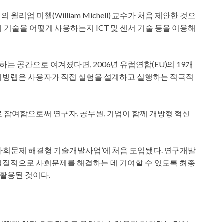
윌리엄 미첼(William Michell) 교수가 처음 제안한 것으
 기술을 어떻게 사용하는지 ICT 및 센서 기술 등을 이용해
 공간으로 여겨졌다면, 2006년 유럽연합(EU)의 19개
 리빙랩은 사용자가 직접 실험을 설계하고 실행하는 적극적
 참여함으로써 연구자, 공무원, 기업이 함께 개방형 혁신
‘사회문제 해결형 기술개발사업’에 처음 도입됐다. 연구개발
실질적으로 사회문제를 해결하는 데 기여할 수 있도록 최종
활용된 것이다.