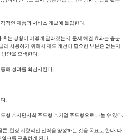
본격적인 제품과 서비스 개발에 돌입한다.
 후는 상황이 어떻게 달라졌는지, 문제 해결 효과는 충분
 널리 사용하기 위해서 제도 개선이 필요한 부분은 없는지,
 방안을 모색한다.
 통해 성과를 확산시킨다.
다.
도형 △시민사회 주도형 △기업 주도형으로 나눌 수 있다.
물론, 현장 지향적인 인력을 양성하는 것을 목표로 한다. 다
트워크를 구축하게 된다.