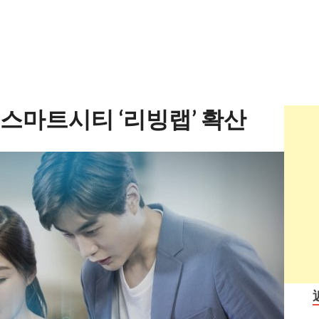
 스마트시티 ‘리빙랩’ 확산