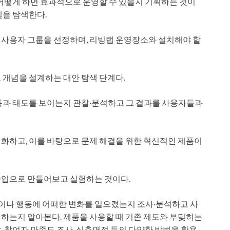
 어떻게 하면 효과적으로 운영할 수 있을지 기획하는 것이
델을 탐색한다.
 사용자 그룹을 선정하며, 리빙랩 운영장소와 설치해야 할
 개념을 설계하는 대안 탐색 단계다.
동과 태도를 보이는지 관찰·분석하고 그 결과를 사용자들과
화하고, 이를 바탕으로 문제 해결을 위한 혁신적인 제품이
타입으로 만들어보고 실험하는 것이다.
나 행동에 어떠한 변화를 일으켰는지 조사·분석하고 사
하는지 알아본다. 제품을 사용할 때 기존 제도와 부딪히는
 참여자 만족도 조사, 심층면접 등의 다양한 방법을 활용