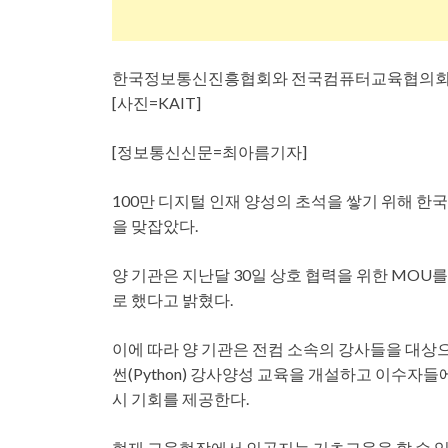
한국정보통신진흥협회와 전국컴퓨터교육협의회가 
[사진=KAIT]
[정보통신신문=최아름기자]
100만 디지털 인재 양성의 초석을 쌓기 위해 
을 맞잡았다.
양 기관은 지난달 30일 상호 협력을 위한 MOU
로 했다고 밝혔다.
이에 따라 양 기관은 전컴 소속의 강사들을 대상
썬(Python) 강사양성 교육을 개설하고 이수
시 기회를 제공한다.
현재 교육현장에서 인공지능 기초교육을 할 수 있