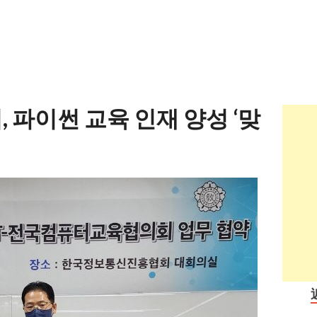
 파이썬 교육 인재 양성 ‘맞