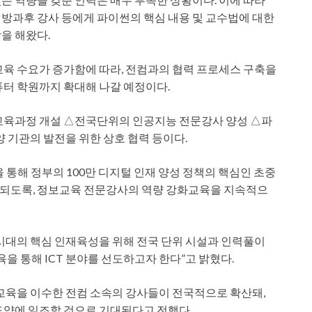
의 방과후 강사 등에게 파이썬의 핵심 내용 및 교수법에 대한
을 해왔다.
교육 수요가 증가함에 따라, 전컴과의 협력 프로세스 구축을
퓨터 학원까지 확대해 나갈 예정이다.
 교육과정 개설 △전국단위의 인공지능 전문강사 양성 △파
양 기관의 발전을 위한 상호 협력 등이다.
을 통해 정부의 100만 디지털 인재 양성 정책의 핵심인 초중
되도록, 정보교육 전문강사의 역량 강화교육을 지속적으
대의 핵심 인재육성을 위해 전국 단위 시설과 인력풀이
을 통해 ICT 분야를 선도하고자 한다”고 밝혔다.
문교육을 이수한 전컴 소속의 강사들이 전국적으로 확산돼,
도약에 일조할 것으로 기대된다고 전했다.