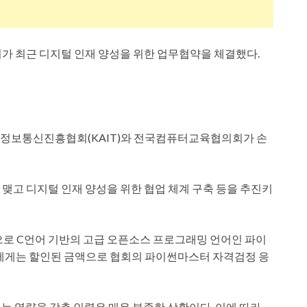
최근 디지털 인재 양성을 위한 업무협약을 체결했다.
한국정보통신진흥협회(KAIT)와 전국컴퓨터교육협의회가 손
를 맺고 디지털 인재 양성을 위한 협업 체계 구축 등을 추진키
으로 C언어 기반의 고급 오픈소스 프로그래밍 언어인 파이
자들에게는 할인된 금액으로 협회의 파이썬마스터 자격검정 응
는 역량을 갖춘 인력은 매우 부족한 상황이다. 이에 따라