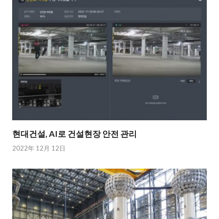
현대건설, AI로 건설현장 안전 관리
2022年 12月 12日