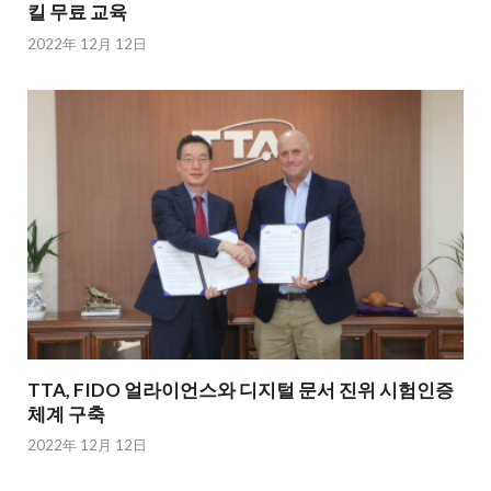
킬 무료 교육
2022年 12月 12日
TTA, FIDO 얼라이언스와 디지털 문서 진위 시험인증
체계 구축
2022年 12月 12日