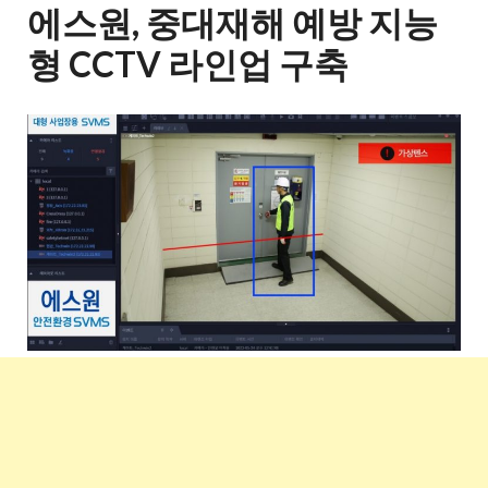
에스원, 중대재해 예방 지능
형 CCTV 라인업 구축