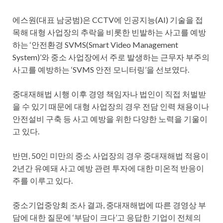
에스원(대표 남궁범)은 CCTV에 인공지능(AI) 기술을 접
목해 대형 사업장의 추락을 비롯한 빈발하는 사고를 예방
하는 ‘안전환경 SVMS(Smart Video Management
System)’와 중소 사업장에서 주로 발생하는 근무자 부주의
사고를 예방하는 ‘SVMS 안전 모니터링’을 선보였다.
중대재해법 시행 이후 경영 책임자나 법인이 직접 처벌받
을 수 있기 때문에 대형 사업장의 경우 전담 인력 채용이나
안전설비 구축 등 사고 예방을 위한 다양한 노력을 기울이
고 있다.
반면, 50인 미만의 중소 사업장의 경우 중대재해법 적용이
2년간 유예돼 사고 예방 관련 투자에 대한 미온적 반응이
주를 이루고 있다.
중소기업중앙회 조사 결과, 중대재해법에 따른 경영상 부
담에 대한 질문에 ‘부담이 크다’고 응답한 기업이 전체의