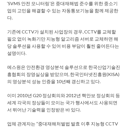
‘SVMS 안전 모니터링’은 중대재해법 준수를 위한 중소기
업의 고민을 해결할 수 있는 자동통보기능을 함께 제공한
다.
기존에 CCTV가 설치된 사업장의 경우, CCTV를 교체할
필요 없이 녹화기만 지능형 알고리즘 서버로 교체하면 해
당 솔루션을 사용할 수 있어 비용 부담이 훨씬 줄어든다는
설명이다.
에스원은 안전환경 영상분석 솔루션으로 한국산업기술진
흥협회의 장영실상을 받았으며, 한국인터넷진흥원(KISA)
의 영상분석 성능 인증을 10년째 갱신하고 있다.
이미 2010년 G20 정상회의와 2012년 핵안보 정상회의 등
세계 각국의 정상들이 모이는 국가 행사에서도 사용되면
서 뛰어난 기술력을 인정받은 바 있다.
업체 관계자는 “중대재해처벌법 발효 이후 지능형 CCTV