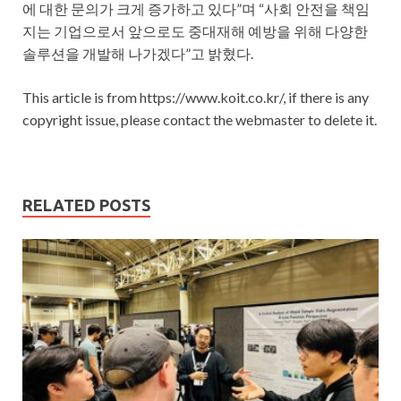
에 대한 문의가 크게 증가하고 있다”며 “사회 안전을 책임
지는 기업으로서 앞으로도 중대재해 예방을 위해 다양한
솔루션을 개발해 나가겠다”고 밝혔다.
This article is from https://www.koit.co.kr/, if there is any
copyright issue, please contact the webmaster to delete it.
RELATED POSTS