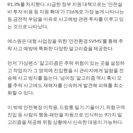
81.3%를 차지했다. 시급한 정부 지원 대책으로는 ‘안전설
비 투자 비용 등 지원 확대’가 73.6%로 가장 높게 나타나는
등 금전적 부담을 이유로 사고예방 관련 투자를 미루고 있
는 것으로 나타났다.
에스원은 대형 사업장을 위한 ‘안전환경 SVMS’를 통해 추
락 사고 예방에 특화한 다양한 알고리즘을 제공한다.
먼저 ‘가상펜스’ 알고리즘은 추락 위험이 있는 곳을 설정하
고 작업자가 그 영역에 진입했을 시 관리자에게 알람을 전
송해 사고 방지를 돕는다. ‘넘어짐’ 알고리즘 역시 혹시 모
를 추락 사고에도 재해자를 신속하게 발견해 피해를 최소
화할 수 있다.
이 밖에 안전복장 미착용, 드럼통 밀기∙기울이기, 위험구역
진입 등 사람의 행동·패턴을 자동으로 인식하는 9가지 알
고리즘을 제공해 위험 상황에서 신속한 대응이 가능하다.