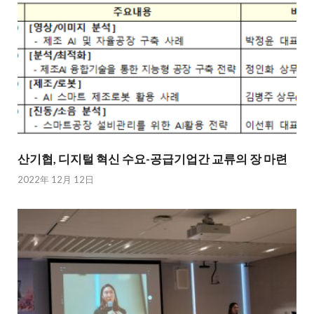
산기협, 디지털 혁신 수요-공급기업간 교류의 장 마련
2022年 12月 12日