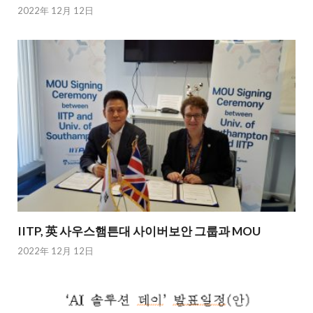
2022年 12月 12日
IITP, 英 사우스햄튼대 사이버보안 그룹과 MOU
2022年 12月 12日