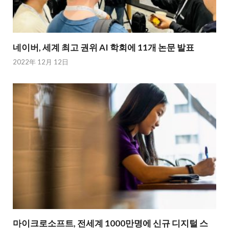
네이버, 세계 최고 권위 AI 학회에 11개 논문 발표
2022年 12月 12日
마이크로소프트, 전세계 1000만명에 신규 디지털 스