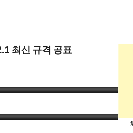
.1 최신 규격 공표