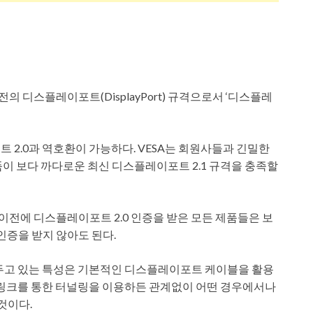
의 디스플레이포트(DisplayPort) 규격으로서 ‘디스플레
 2.0과 역호환이 가능하다. VESA는 회원사들과 긴밀한
이 보다 까다로운 최신 디스플레이포트 2.1 규격을 충족할
을 포함해 이전에 디스플레이포트 2.0 인증을 받은 모든 제품들은 보
인증을 받지 않아도 된다.
 두고 있는 특성은 기본적인 디스플레이포트 케이블을 활용
USB4 링크를 통한 터널링을 이용하든 관계없이 어떤 경우에서나
것이다.