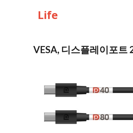
Life
VESA, 디스플레이포트 2