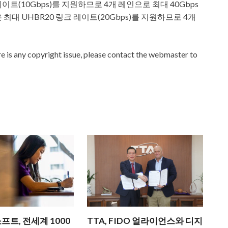
레이트(10Gbps)를 지원하므로 4개 레인으로 최대 40Gbps
 최대 UHBR20 링크 레이트(20Gbps)를 지원하므로 4개
ere is any copyright issue, please contact the webmaster to
트, 전세계 1000
TTA, FIDO 얼라이언스와 디지