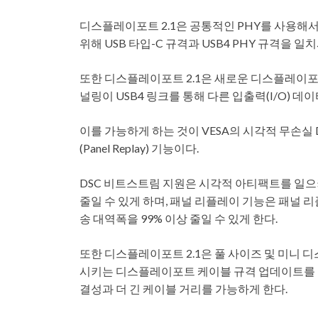
디스플레이포트 2.1은 공통적인 PHY를 사용해서
위해 USB 타입-C 규격과 USB4 PHY 규격을 일
또한 디스플레이포트 2.1은 새로운 디스플레이
널링이 USB4 링크를 통해 다른 입출력(I/O) 
이를 가능하게 하는 것이 VESA의 시각적 무손실 DSC(
(Panel Replay) 기능이다.
DSC 비트스트림 지원은 시각적 아티팩트를 일으
줄일 수 있게 하며, 패널 리플레이 기능은 패널 
송 대역폭을 99% 이상 줄일 수 있게 한다.
또한 디스플레이포트 2.1은 풀 사이즈 및 미니
시키는 디스플레이포트 케이블 규격 업데이트를 통
결성과 더 긴 케이블 거리를 가능하게 한다.