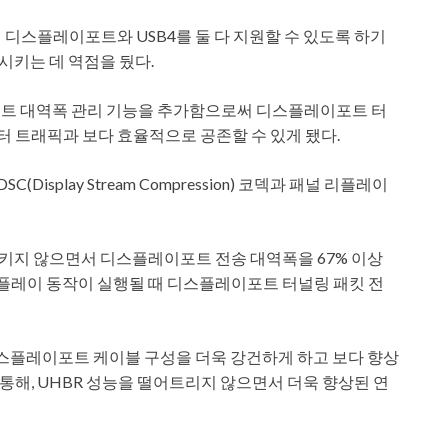
 디스플레이포트와 USB4를 둘 다 지원할 수 있도록 하기
치시키는 데 역점을 뒀다.
포트 대역폭 관리 기능을 추가함으로써 디스플레이포트 터
데이터 트래픽과 보다 효율적으로 공존할 수 있게 됐다.
Display Stream Compression) 코덱과 패널 리플레이
키지 않으면서 디스플레이포트 전송 대역폭을 67% 이상
리플레이 동작이 실행될 때 디스플레이포트 터널링 패킷 전
 디스플레이포트 케이블 구성을 더욱 강건하게 하고 보다 향상
해, UHBR 성능을 떨어트리지 않으면서 더욱 향상된 연