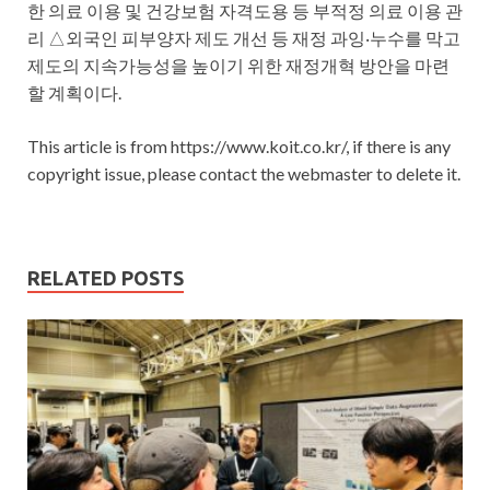
한 의료 이용 및 건강보험 자격도용 등 부적정 의료 이용 관
리 △외국인 피부양자 제도 개선 등 재정 과잉‧누수를 막고
제도의 지속가능성을 높이기 위한 재정개혁 방안을 마련
할 계획이다.
This article is from https://www.koit.co.kr/, if there is any
copyright issue, please contact the webmaster to delete it.
RELATED POSTS