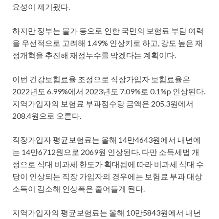
요성이 제기됐다.
하지만 정부는 물가 등으로 인한 국민의 보험료 부담 여력
을 우선적으로 고려해 1.49% 인상키로 하고, 강도 높은 재
정개혁을 추진해 재정누수를 막겠다는 계획이다.
이번 건강보험료율 조정으로 직장가입자 보험료율은
2022년도 6.99%에서 2023년도 7.09%로 0.1%p 인상된다.
지역가입자의 보험료 부과점수당 금액은 205.3원에서
208.4원으로 오른다.
직장가입자 평균보험료는 올해 14만4643원에서 내년에
는 14만6712원으로 2069원 인상된다. 다만 소득세법 개
정으로 식대 비과세 한도가 확대됨에 따라 비과세 식대 수
당이 인상되는 직장 가입자의 경우에는 보험료 부과 대상
소득이 감소해 인상폭은 줄어들게 된다.
지역가입자의 평균보험료는 올해 10만5843원에서 내년