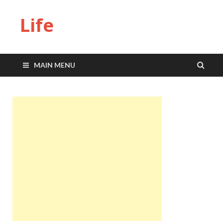
Life
MAIN MENU