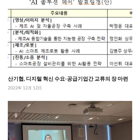
산기협, 디지털 혁신 수요-공급기업간 교류의 장 마련
2022年 12月 12日