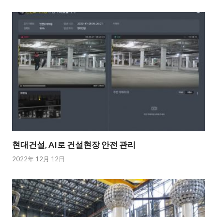
현대건설, AI로 건설현장 안전 관리
2022年 12月 12日