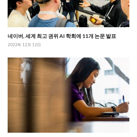
네이버, 세계 최고 권위 AI 학회에 11개 논문 발표
2022年 12月 12日