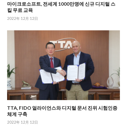
마이크로소프트, 전세계 1000만명에 신규 디지털 스
킬 무료 교육
2022年 12月 12日
TTA, FIDO 얼라이언스와 디지털 문서 진위 시험인증
체계 구축
2022年 12月 12日