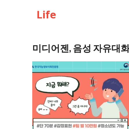
Life
미디어젠, 음성 자유대화