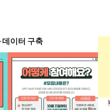
 데이터 구축