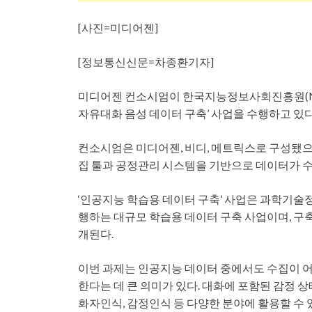
[사진=미디어젠]
[정보통신신문=차종환기자]
미디어젠 컨소시엄이 한국지능정보사회진흥원(NIA)
자유대화 음성 데이터 구축’ 사업을 수행하고 있
컨소시엄은 미디어젠, 비디, 메트릭스로 구성됐으며
집 툴과 공정관리 시스템을 기반으로 데이터가 수
‘인공지능 학습용 데이터 구축’ 사업은 과학기술
행하는 대규모 학습용 데이터 구축 사업이며, 구
개된다.
이번 과제는 인공지능 데이터 중에서도 수집이 
한다는 데 큰 의미가 있다. 대화에 포함된 감정 
화자인식, 감정인식 등 다양한 분야에 활용할 수