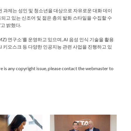
번 과제는 성인 및 청소년을 대상으로 자유로운 대화 데이
용되고 있는 신조어 및 젊은 층의 발화 스타일을 수집할 수
고 밝혔다.
MZ) 연구소’를 운영하고 있으며, AI 음성 인식 기술을 활용
어, AI 키오스크 등 다양한 인공지능 관련 사업을 진행하고 있
ere is any copyright issue, please contact the webmaster to