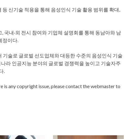
 등 신기술 적용을 통해 음성인식 기술 활용 범위를 확대,
고, 국내·외 전시 참여와 기업체 설명회를 통해 동남아와 남
예정이다.
내 기술로 글로벌 선도업체와 대등한 수준의 음성인식 기술
우리나라 인공지능 분야의 글로벌 경쟁력을 높이고 기술자주
다.
ere is any copyright issue, please contact the webmaster to