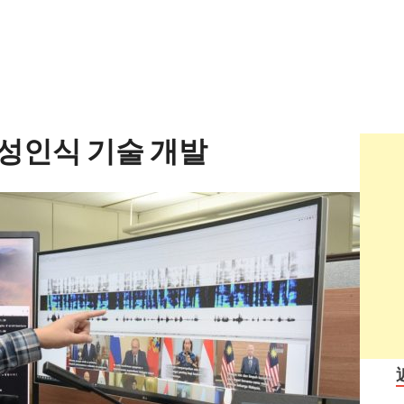
 음성인식 기술 개발