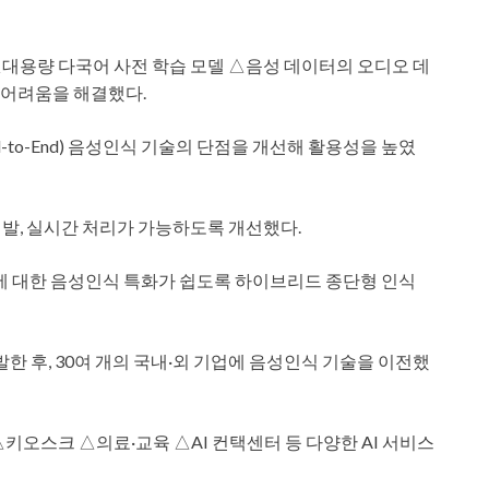
대용량 다국어 사전 학습 모델 △음성 데이터의 오디오 데
의 어려움을 해결했다.
-to-End) 음성인식 기술의 단점을 개선해 활용성을 높였
발, 실시간 처리가 가능하도록 개선했다.
인에 대한 음성인식 특화가 쉽도록 하이브리드 종단형 인식
개발한 후, 30여 개의 국내·외 기업에 음성인식 기술을 이전했
키오스크 △의료·교육 △AI 컨택센터 등 다양한 AI 서비스