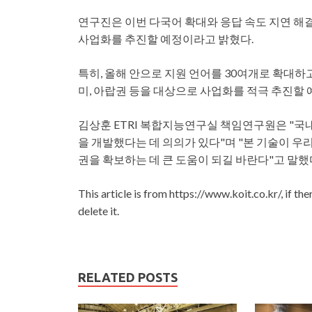
연구진은 이번 다국어 확대와 응답 속도 지연 해결
사업화를 추진할 예정이라고 밝혔다.
특히, 올해 안으로 지원 언어를 30여개로 확대하
미, 아랍권 등을 대상으로 사업화를 적극 추진할 
김상훈 ETRI 복합지능연구실 책임연구원은 "국
을 개발했다는 데 의의가 있다"며 "본 기술이 
권을 확보하는 데 큰 도움이 되길 바란다"고 말했
This article is from https://www.koit.co.kr/, if th
delete it.
RELATED POSTS