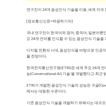
연구진이 24개 음성인식 기술을 이용, 세계 각국 정
[정보통신신문=박광하기자]
국내 연구진이 한국어와 영어, 중국어, 일본어뿐만
요 24개 언어를 인식할 수 있는 음성인식 기술을
디지털 전환의 시대, 음성인식을 바탕으로 인공지능(A
될 전망이다.
한국전자통신연구원(ETRI)은 세계 주요 24개 언
능(Conversational AI) 기술'을 개발했다고 최근
ETRI가 개발한 음성인식 기술의 성능은 구글(Go
에서는 대등한 수준이다.
기존 음성인식 기술을 개발하기 위해서는 대규모