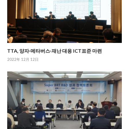
TTA, 양자·메타버스·재난 대응 ICT표준 마련
2022年 12月 12日