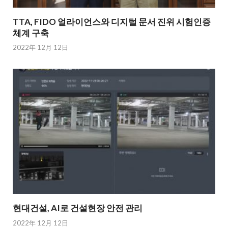
TTA, FIDO 얼라이언스와 디지털 문서 진위 시험인증
체계 구축
2022年 12月 12日
현대건설, AI로 건설현장 안전 관리
2022年 12月 12日