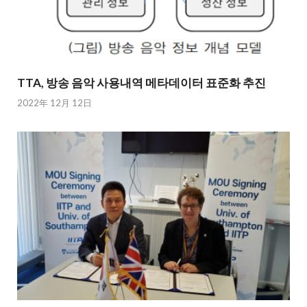
TTA, 방송 음악 사용내역 메타데이터 표준화 추진
2022年 12月 12日