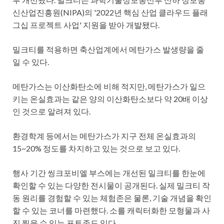
신산업진흥원(NIPA)의 '2022년 핵심 산업 클라우드 플래
그십 프로젝트 사업' 지원을 받아 개발됐다.
밀크티를 적용하면 축산업계에서 메탄가스 발생량을 줄
일 수 있다.
메탄가스는 이산화탄소에 비해 적지만, 메탄가스가 일으
키는 온실효과는 같은 양의 이산화탄소보다 약 20배 이상
인 것으로 알려져 있다.
환경학계 등에서는 메탄가스가 지구 전체 온실효과의
15~20% 정도를 차지하고 있는 것으로 보고 있다.
행사 기간 씽크포비엘 부스에는 개선된 밀크티를 한눈에
확인할 수 있는 다양한 전시물이 공개된다. 실제 밀크티 작
동 원리를 경험할 수 있는 체험존은 물론, 기술 개념을 확인
할 수 있는 코너를 마련했다. 소를 캐릭터화한 모형물과 사
진 찍을 수 있는 포토존도 있다.