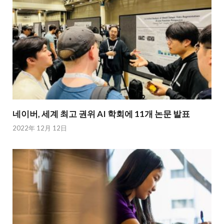
네이버, 세계 최고 권위 AI 학회에 11개 논문 발표
2022年 12月 12日