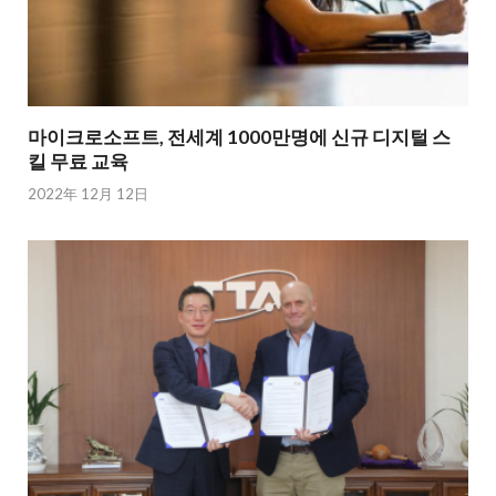
마이크로소프트, 전세계 1000만명에 신규 디지털 스
킬 무료 교육
2022年 12月 12日