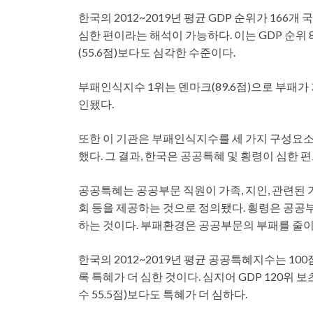
한국의 2012~2019년 평균 GDP 순위가 166개
심한 편이라는 해석이 가능하다. 이는 GDP 순위 
(55.6점)보다도 심각한 수준이다.
부패인식지수 1위는 덴마크(89.6점)으로 부패가 
인됐다.
또한 이 기관은 부패인식지수를 세 가지 구성요소
했다. 그 결과, 한국은 공공특혜 및 횡령이 심한 
공공특혜는 공공부문 직원이 가족, 지인, 관련된
회 등을 제공하는 것으로 정의됐다. 횡령은 공공
하는 것이다. 부패환경은 공공부문의 부패를 줄이
한국의 2012~2019년 평균 공공특혜지수는 100
록 특혜가 더 심한 것이다. 심지어 GDP 120위 
수 55.5점)보다도 특혜가 더 심하다.