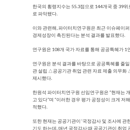
한국의 횡령지수는 55.3점으로 144개국 중 39위
로 파악됐다.
이와 관련해, 파이터치연구원은 최근 이슈페이퍼
경제성장이 촉진된다는 분석 결과를 발표했다.
연구원은 108개 국가 자료를 통해 공공특혜가 1
연구원은 분석 결과를 바탕으로 공공특혜를 줄일
관 설립 △공공기관 취업 관련 자료 제출 의무화 
제시했다.
한원석 파이터치연구원 선임연구원은 “현재는 개
고 있다”며 “이러한 경우 평가 공정성이 크게 저
적했다.
또한 현재는 공공기관이 ‘국정감사 및 조사에 관한
기도 하는데. 매년 국정감사 때 공공기관이 취업