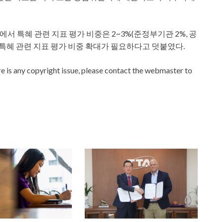
 특혜 관련 지표 평가 비중은 2~3%(준정부기관 2%, 공
특혜 관련 지표 평가 비중 확대가 필요하다고 덧붙였다.
ere is any copyright issue, please contact the webmaster to