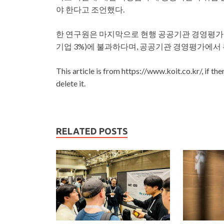
야 한다고 조언했다.
한 연구원은 마지막으로 현행 공공기관 경영평가에서
기업 3%)에 불과하다며, 공공기관 경영평가에서 
This article is from https://www.koit.co.kr/, if th
delete it.
RELATED POSTS