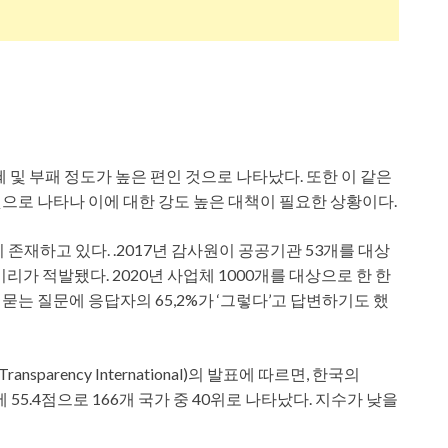
 및 부패 정도가 높은 편인 것으로 나타났다. 또한 이 같은
으로 나타나 이에 대한 강도 높은 대책이 필요한 상황이다.
존재하고 있다. .2017년 감사원이 공공기관 53개를 대상
리가 적발됐다. 2020년 사업체 1000개를 대상으로 한 한
는 질문에 응답자의 65,2%가 ‘그렇다’고 답변하기도 했
rency International)의 발표에 따르면, 한국의
 55.4점으로 166개 국가 중 40위로 나타났다. 지수가 낮을