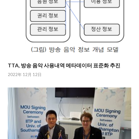
TTA, 방송 음악 사용내역 메타데이터 표준화 추진
2022年 12月 12日