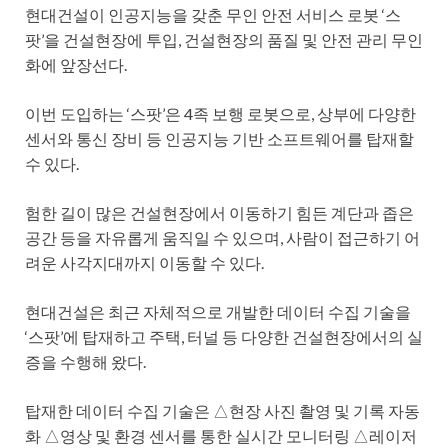
현대건설이 인공지능을 갖춘 무인 안전 서비스 로봇 ‘스
팟’을 건설현장에 투입, 건설현장의 품질 및 안전 관리 무인
화에 앞장선다.
이번 도입하는 ‘스팟’은 4족 보행 로봇으로, 상부에 다양한
센서와 통신 장비 등 인공지능 기반 소프트웨어를 탑재할
수 있다.
험한 길이 많은 건설현장에서 이동하기 힘든 계단과 좁은
공간 등을 자유롭게 움직일 수 있으며, 사람이 접근하기 어
려운 사각지대까지 이동할 수 있다.
현대건설은 최근 자체적으로 개발한 데이터 수집 기술을
‘스팟’에 탑재하고 주택, 터널 등 다양한 건설현장에서의 실
증을 수행해 왔다.
탑재한 데이터 수집 기술은 △현장 사진 촬영 및 기록 자동
화 △영상 및 환경 센서를 통한 실시간 모니터링 △레이저