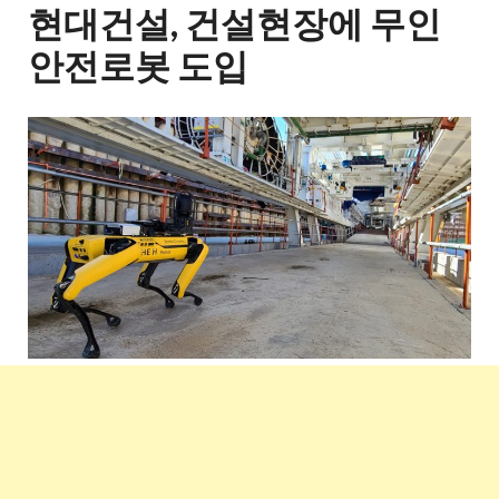
현대건설, 건설현장에 무인
안전로봇 도입