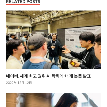
RELATED POSTS
네이버, 세계 최고 권위 AI 학회에 11개 논문 발표
2022年 12月 12日