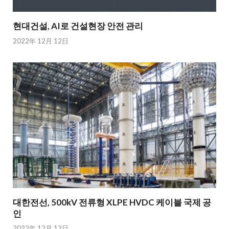
현대건설, AI로 건설현장 안전 관리
2022年 12月 12日
대한전선, 500kV 전류형 XLPE HVDC 케이블 국제 공
인
2022年 12月 12日