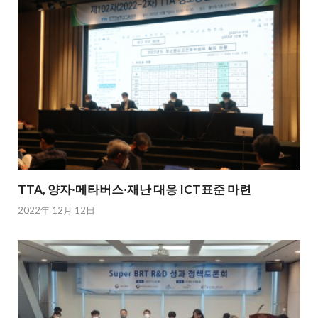
TTA, 양자·메타버스·재난 대응 ICT표준 마련
2022年 12月 12日