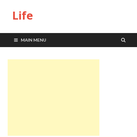
Life
MAIN MENU