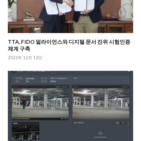
TTA, FIDO 얼라이언스와 디지털 문서 진위 시험인증
체계 구축
2022年 12月 12日