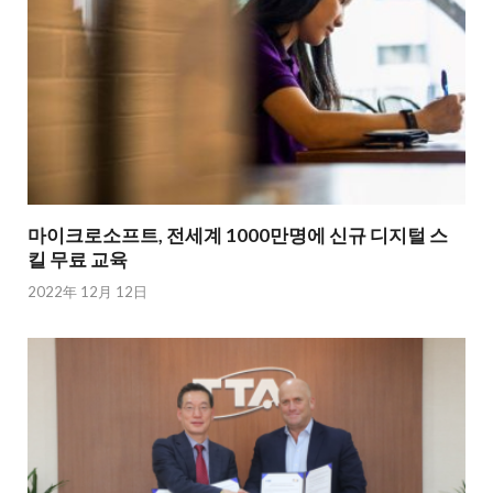
마이크로소프트, 전세계 1000만명에 신규 디지털 스
킬 무료 교육
2022年 12月 12日