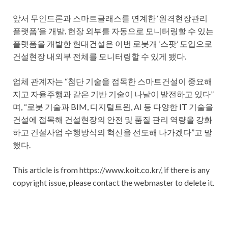
앞서 무인드론과 스마트글래스를 연계한 ‘원격현장관리
플랫폼’을 개발, 현장 외부를 자동으로 모니터링할 수 있는
플랫폼을 개발한 현대건설은 이번 로봇개 ‘스팟’ 도입으로
건설현장 내외부 전체를 모니터링할 수 있게 됐다.
업체 관계자는 “첨단 기술을 접목한 스마트건설이 중요해
지고 자율주행과 같은 기반 기술이 나날이 발전하고 있다”
며, “로봇 기술과 BIM, 디지털트윈, AI 등 다양한 IT 기술을
건설에 접목해 건설현장의 안전 및 품질 관리 역량을 강화
하고 건설사업 수행방식의 혁신을 선도해 나가겠다”고 말
했다.
This article is from https://www.koit.co.kr/, if there is any
copyright issue, please contact the webmaster to delete it.