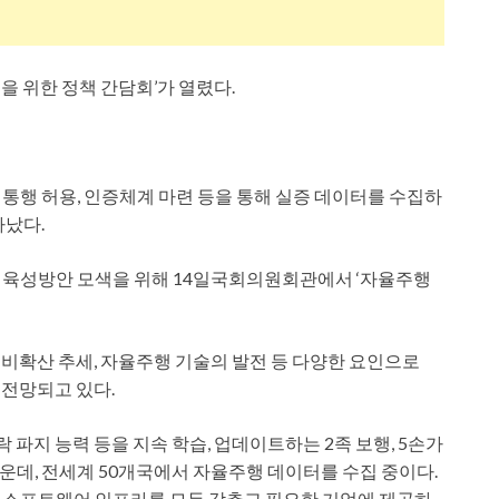
 위한 정책 간담회’가 열렸다.
통행 허용, 인증체계 마련 등을 통해 실증 데이터를 수집하
타났다.
 육성방안 모색을 위해 14일국회의원회관에서 ‘자율주행
비확산 추세, 자율주행 기술의 발전 등 다양한 요인으로
 전망되고 있다.
 파지 능력 등을 지속 학습, 업데이트하는 2족 보행, 5손가
데, 전세계 50개국에서 자율주행 데이터를 수집 중이다.
 소프트웨어 인프라를 모두 갖추고 필요한 기업에 제공하