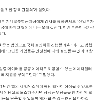
 위한 정책 간담회’가 열렸다.
자원부 기계로봇항공과장에게 감사를 표하면서도 "산업부가
궁에 빠지고 협의에 너무 오래 걸린다. 이런 부분이 국가경
다.
 중점 법안으로 국회 설명회를 진행할 계획"이라고 밝혔
대해 "그만큼 기업들은 안전성에 대해 설명할 수 있어야 할
 실증 데이터를 공공 데이터로 제공할 수 있는 데이터센터
도록 지원을 부탁드린다"고 말했다.
양 당간 협의 시 법안소위에 해당 법안이 상정될 수 있도록
서 의원실로 토스해주시면 담당 공무원들을 한 자리에 모
비용을 단축할 수 있도록 제가 할 수 있는 최선을 다하겠