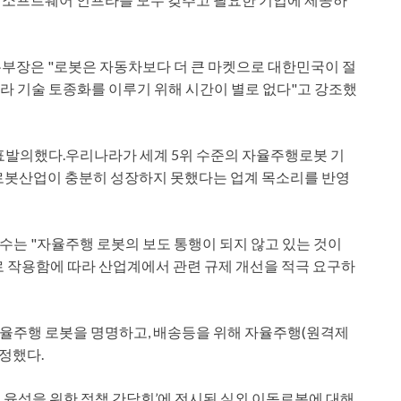
부장은 "로봇은 자동차보다 더 큰 마켓으로 대한민국이 절
니라 기술 토종화를 이루기 위해 시간이 별로 없다"고 강조했
표발의했다.우리나라가 세계 5위 수준의 자율주행로봇 기
 로봇산업이 충분히 성장하지 못했다는 업계 목소리를 반영
는 "자율주행 로봇의 보도 통행이 되지 않고 있는 것이
로 작용함에 따라 산업계에서 관련 규제 개선을 적극 요구하
율주행 로봇을 명명하고, 배송등을 위해 자율주행(원격제
규정했다.
 육성을 위한 정책 간담회’에 전시된 실외 이동로봇에 대해