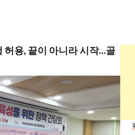
 허용, 끝이 아니라 시작…골